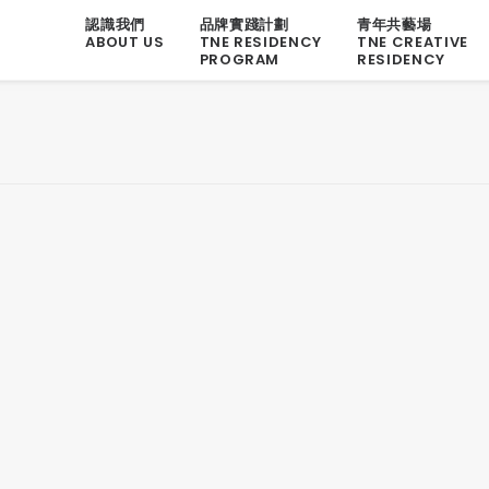
認識我們
品牌實踐計劃
青年共藝場
ABOUT US
TNE RESIDENCY
TNE CREATIVE
PROGRAM
RESIDENCY