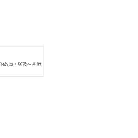
的故事，與及在香港