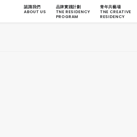
認識我們
品牌實踐計劃
青年共藝場
ABOUT US
TNE RESIDENCY
TNE CREATIVE
PROGRAM
RESIDENCY