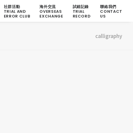
社群活動
海外交流
試錯記錄
聯絡我們
TRIAL AND
OVERSEAS
TRIAL
CONTACT
ERROR CLUB
EXCHANGE
RECORD
US
calligraphy