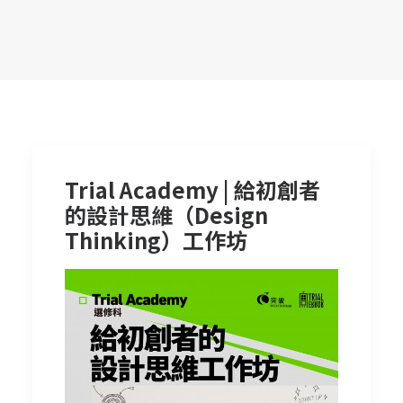
Trial Academy | 給初創者
的設計思維（Design
Thinking）工作坊