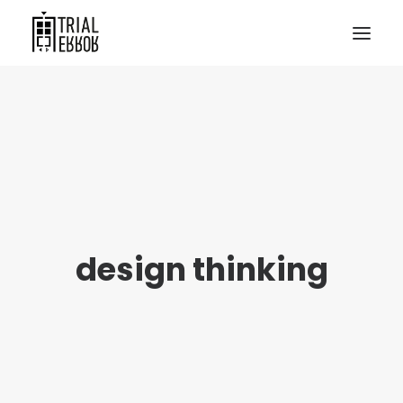
design thinking