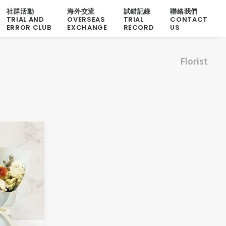
社群活動
海外交流
試錯記錄
聯絡我們
TRIAL AND
OVERSEAS
TRIAL
CONTACT
ERROR CLUB
EXCHANGE
RECORD
US
Florist