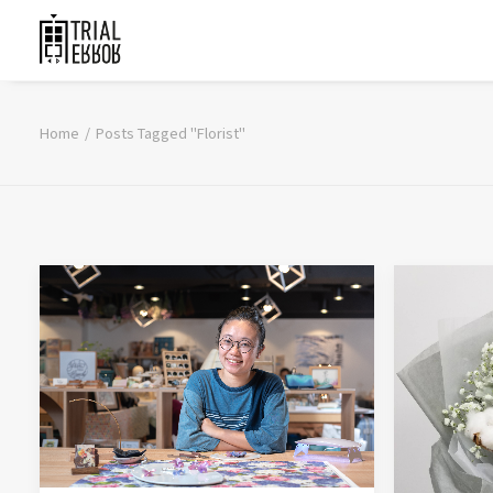
Home
Posts Tagged "Florist"