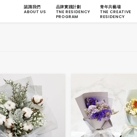
認識我們
品牌實踐計劃
青年共藝場
ABOUT US
TNE RESIDENCY
TNE CREATIVE
PROGRAM
RESIDENCY