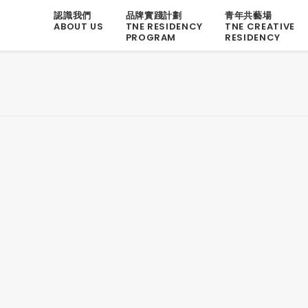
認識我們
品牌實踐計劃
青年共藝場
ABOUT US
TNE RESIDENCY
TNE CREATIVE
PROGRAM
RESIDENCY