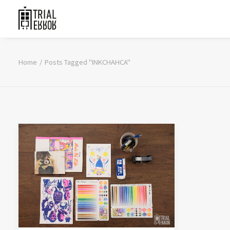
Home
Posts Tagged "INKCHAHCA"