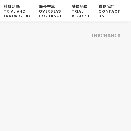
社群活動
海外交流
試錯記錄
聯絡我們
TRIAL AND
OVERSEAS
TRIAL
CONTACT
ERROR CLUB
EXCHANGE
RECORD
US
INKCHAHCA