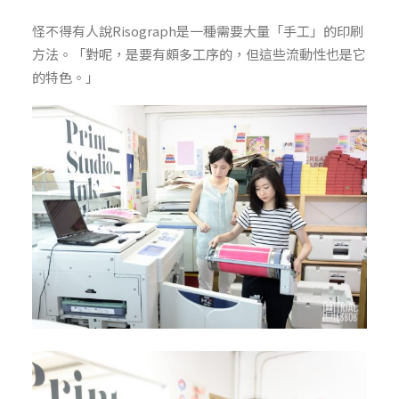
怪不得有人說Risograph是一種需要大量「手工」的印刷
方法。「對呢，是要有頗多工序的，但這些流動性也是它
的特色。」