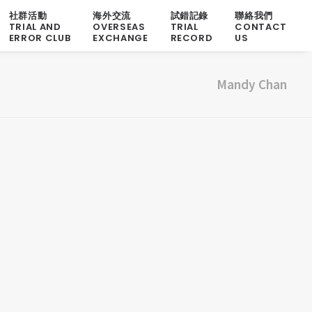
社群活動
海外交流
試錯記錄
聯絡我們
TRIAL AND
OVERSEAS
TRIAL
CONTACT
ERROR CLUB
EXCHANGE
RECORD
US
Mandy Chan