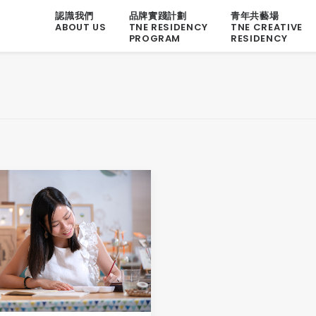
認識我們
品牌實踐計劃
青年共藝場
ABOUT US
TNE RESIDENCY
TNE CREATIVE
PROGRAM
RESIDENCY