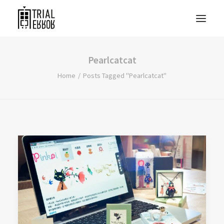
Pearlcatcat
Home
Posts Tagged "Pearlcatcat"