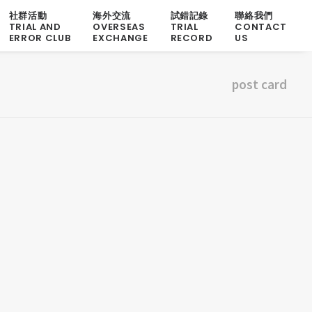
社群活動
海外交流
試錯記錄
聯絡我們
TRIAL AND
OVERSEAS
TRIAL
CONTACT
ERROR CLUB
EXCHANGE
RECORD
US
post card