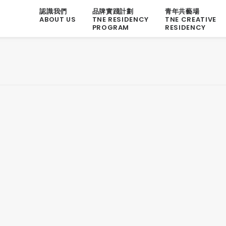
認識我們
品牌實踐計劃
青年共藝場
ABOUT US
TNE RESIDENCY
TNE CREATIVE
PROGRAM
RESIDENCY