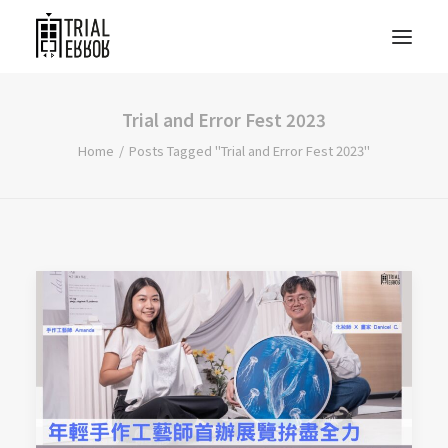
Trial and Error Fest 2023
Home
Posts Tagged "Trial and Error Fest 2023"