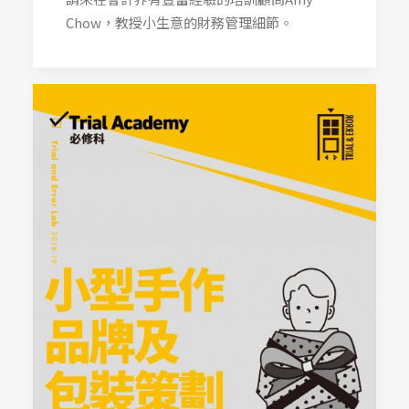
Chow，教授小生意的財務管理細節。