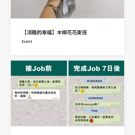
【淡雅的幸福】木棉花花束班
Event