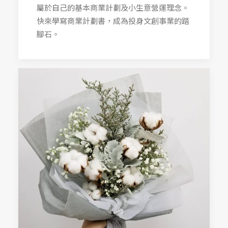
屬於自己的基本商業計劃及小生意營運理念。
快來學寫商業計劃書，成為投身文創事業的踏
腳石。