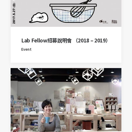
Lab Fellow招募說明會 （2018 – 2019）
Event