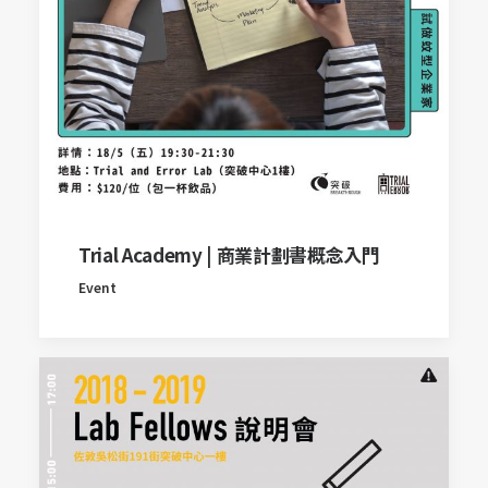
Trial Academy | 商業計劃書概念入門
Event