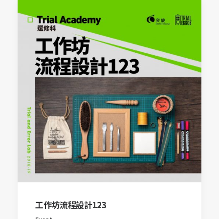
工作坊流程設計123