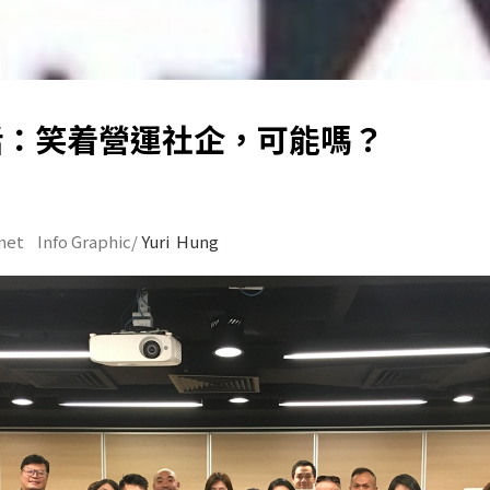
話：笑着營運社企，可能嗎？
net Info Graphic/
Yuri Hung