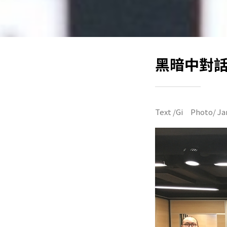
黑暗中對
Text /Gi Photo/ Ja