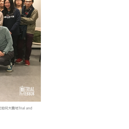
大膽地Trial and