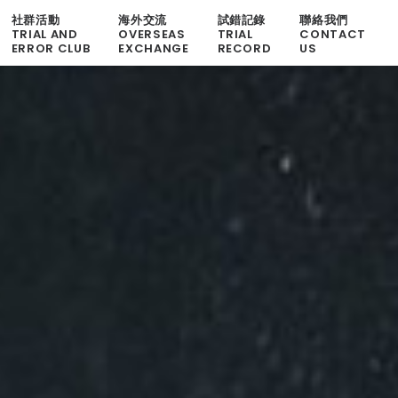
社群活動
海外交流
試錯記錄
聯絡我們
TRIAL AND
OVERSEAS
TRIAL
CONTACT
ERROR CLUB
EXCHANGE
RECORD
US