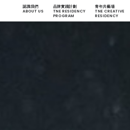
認識我們
品牌實踐計劃
青年共藝場
ABOUT US
TNE RESIDENCY
TNE CREATIVE
PROGRAM
RESIDENCY