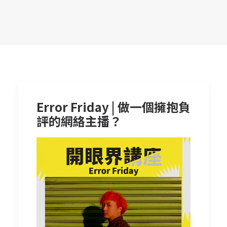
Error Friday | 做一個擁抱負
評的網絡主播？