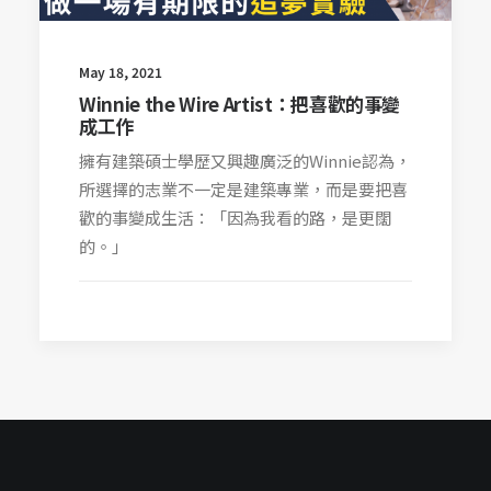
May 18, 2021
Winnie the Wire Artist：把喜歡的事變
成工作
擁有建築碩士學歷又興趣廣泛的Winnie認為，
所選擇的志業不一定是建築專業，而是要把喜
歡的事變成生活：「因為我看的路，是更闊
的。」