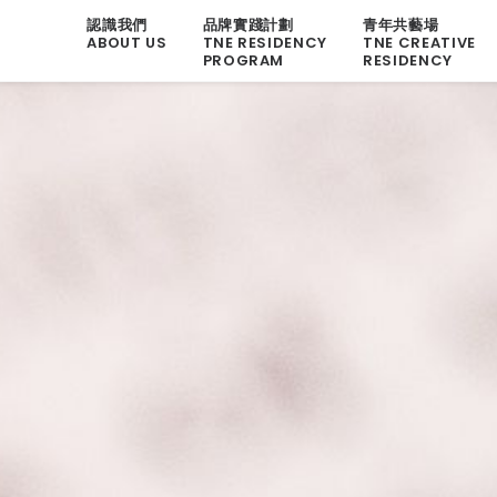
認識我們
品牌實踐計劃
青年共藝場
ABOUT US
TNE RESIDENCY
TNE CREATIVE
PROGRAM
RESIDENCY