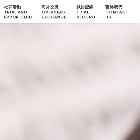
社群活動
海外交流
試錯記錄
聯絡我們
TRIAL AND
OVERSEAS
TRIAL
CONTACT
ERROR CLUB
EXCHANGE
RECORD
US