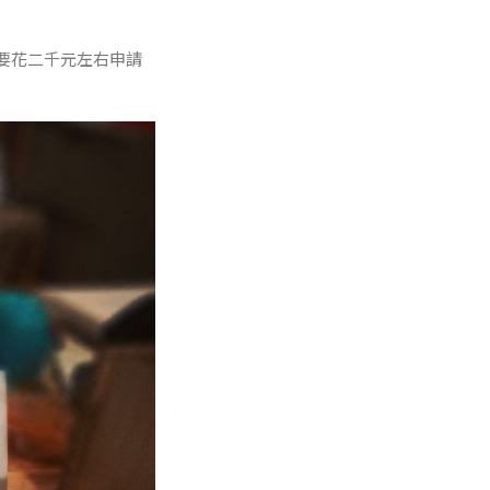
要花二千元左右申請