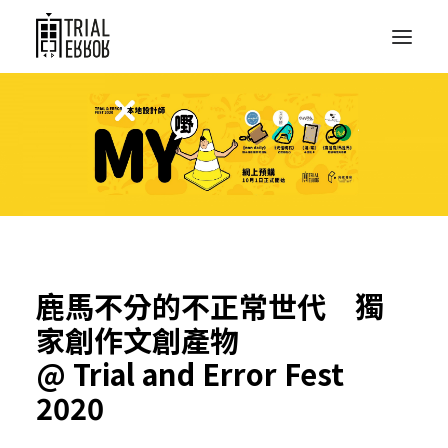
鹿馬不分的不正常世代 獨
家創作
文創產物
@ Trial and Error Fest
2020