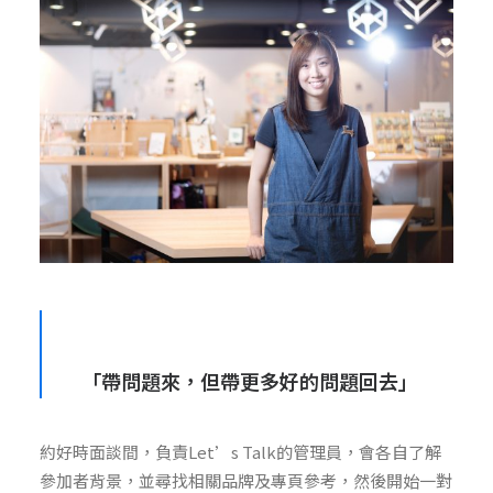
「帶問題來，但帶更多好的問題回去」
約好時面談間，負責Let’s Talk的管理員，會各自了解
參加者背景，並尋找相關品牌及專頁參考，然後開始一對