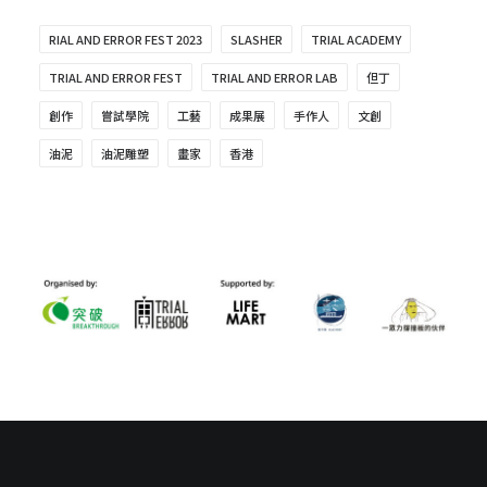
RIAL AND ERROR FEST 2023
SLASHER
TRIAL ACADEMY
TRIAL AND ERROR FEST
TRIAL AND ERROR LAB
但丁
創作
嘗試學院
工藝
成果展
手作人
文創
油泥
油泥雕塑
畫家
香港