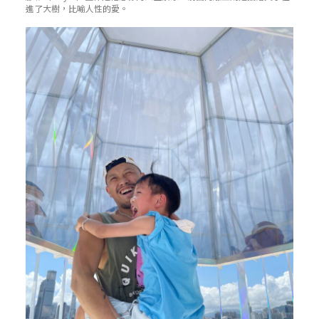
進了大樹，比喻人性的愛。