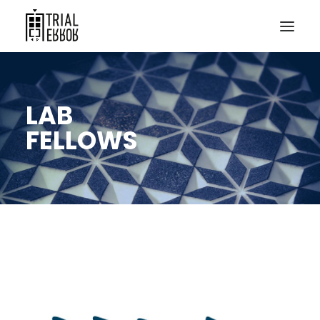
LAB
FELLOWS