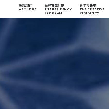
認識我們
品牌實踐計劃
青年共藝場
ABOUT US
TNE RESIDENCY
TNE CREATIVE
PROGRAM
RESIDENCY