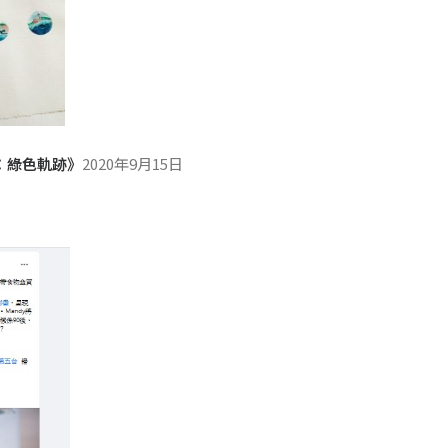
：綠色軌跡》
2020年9月15日