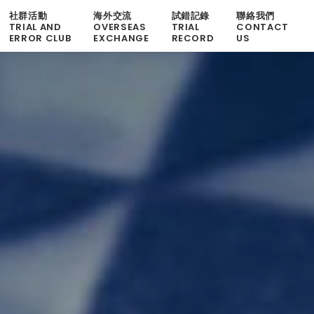
社群活動
海外交流
試錯記錄
聯絡我們
TRIAL AND
OVERSEAS
TRIAL
CONTACT
ERROR CLUB
EXCHANGE
RECORD
US