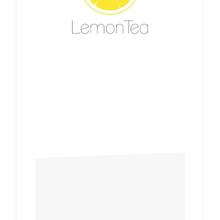
LemonTea