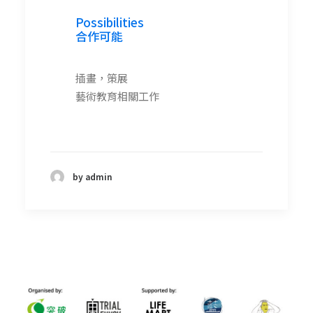
Possibilities
合作可能
插畫，策展
藝術教育相關工作
by admin