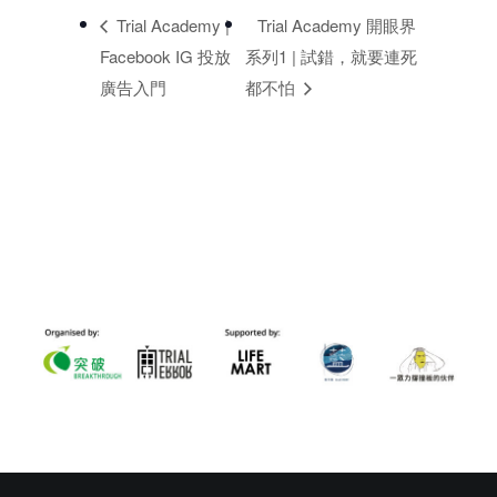
Trial Academy |
Trial Academy 開眼界
Facebook IG 投放
系列1 | 試錯，就要連死
廣告入門
都不怕