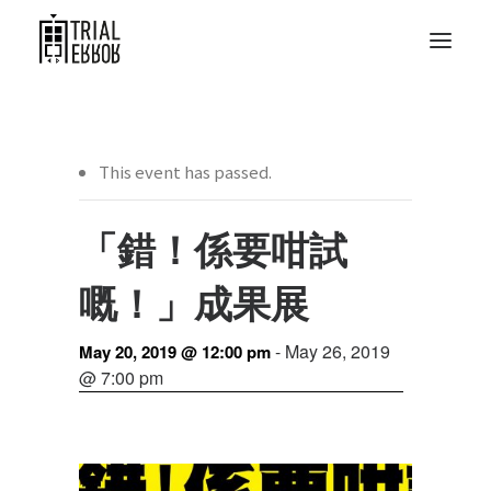
This event has passed.
「錯！係要咁試
嘅！」成果展
-
May 26, 2019
May 20, 2019 @ 12:00 pm
@ 7:00 pm