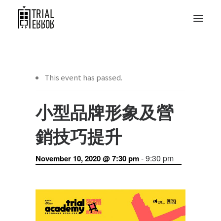
This event has passed.
小型品牌形象及營
銷技巧提升
-
9:30 pm
November 10, 2020 @ 7:30 pm