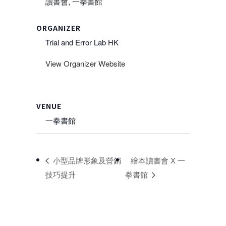
讀書會
,
一拳書館
ORGANIZER
Trial and Error Lab HK
View Organizer Website
VENUE
一拳書館
小型品牌形象及營銷
繪本讀書會 X 一
技巧提升
拳書館