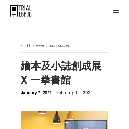
This event has passed.
繪本及小誌創成展
X 一拳書館
-
February 11, 2021
January 7, 2021