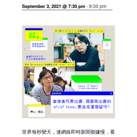
-
9:30 pm
September 3, 2021 @ 7:30 pm
世界每秒變天，連網絡即時新聞都嫌慢，看