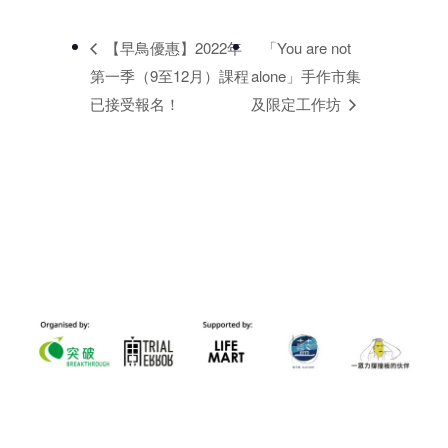
【早鳥優惠】2022年
「You are not
第一季（9至12月）課程
alone」手作市集
已接受報名！
及限定工作坊