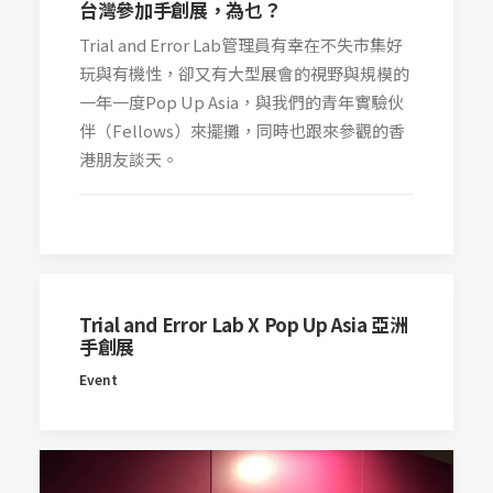
台灣參加手創展，為乜？
Trial and Error Lab管理員有幸在不失市集好
玩與有機性，卻又有大型展會的視野與規模的
一年一度Pop Up Asia，與我們的青年實驗伙
伴（Fellows）來擺攤，同時也跟來參觀的香
港朋友談天。
Trial and Error Lab X Pop Up Asia 亞洲
手創展
Event