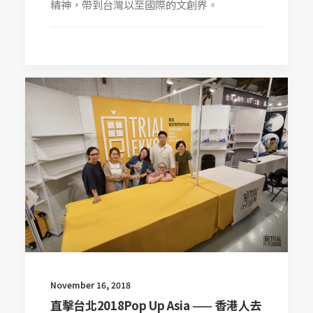
精神，帶到台灣以至國際的文創界。
November 16, 2018
直擊台北2018Pop Up Asia —— 香港人去