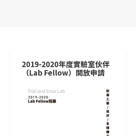
2019-2020年度實驗室伙伴
（Lab Fellow）開放申請