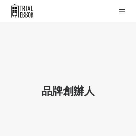
品牌創辦人