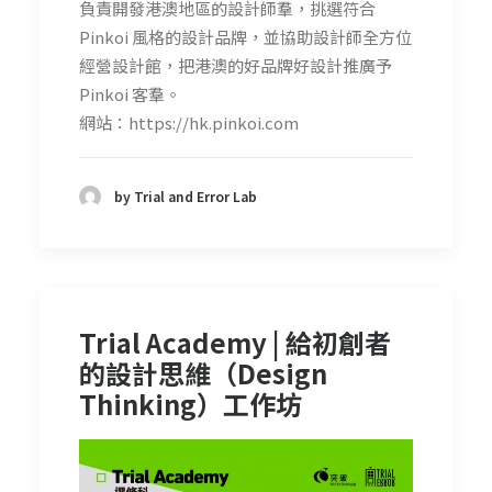
負責開發港澳地區的設計師羣，挑選符合
Pinkoi 風格的設計品牌，並協助設計師全方位
經營設計館，把港澳的好品牌好設計推廣予
Pinkoi 客羣。
網站：https://hk.pinkoi.com
by Trial and Error Lab
Trial Academy | 給初創者
的設計思維（Design
Thinking）工作坊