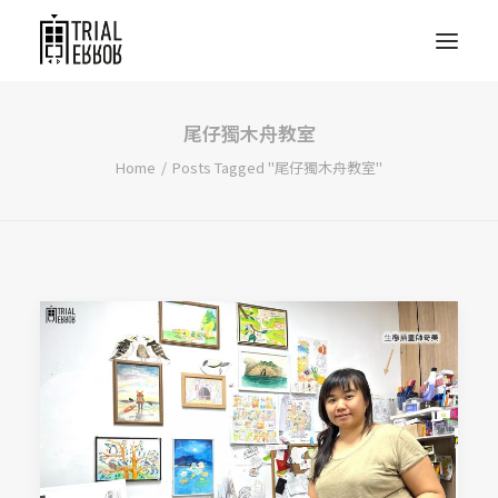
尾仔獨木舟教室
Home
Posts Tagged "尾仔獨木舟教室"