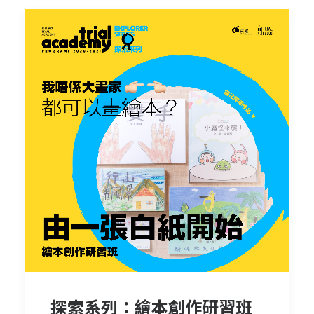
探索系列：繪本創作研習班