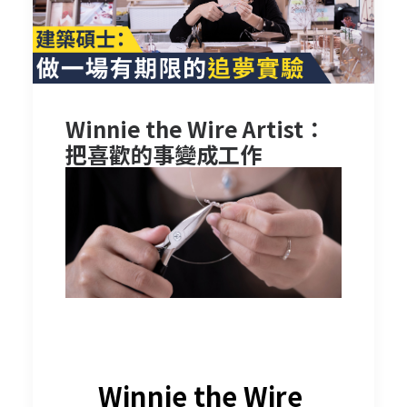
Winnie the Wire Artist：
把喜歡的事變成工作
Winnie the Wire