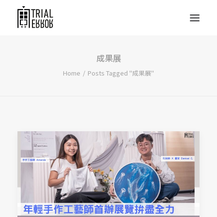
成果展
Home
Posts Tagged "成果展"