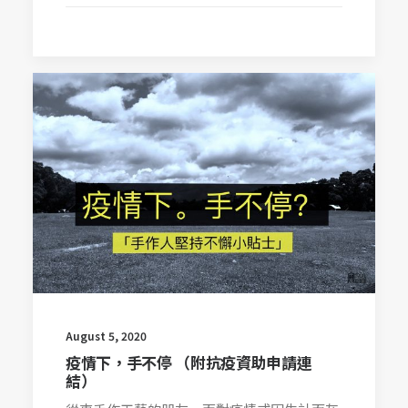
August 5, 2020
疫情下，手不停 （附抗疫資助申請連
結）