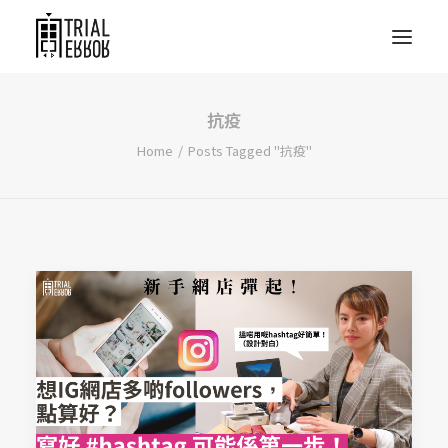
抗疫
Home
Posts Tagged "抗疫"