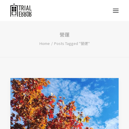
營運
Home
Posts Tagged "營運"