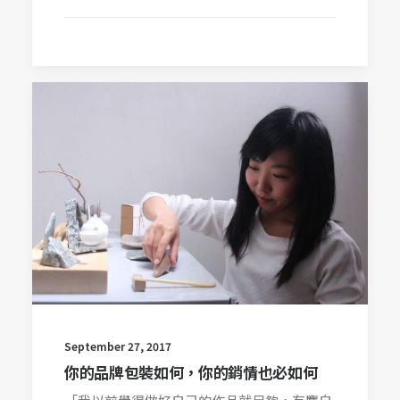
September 27, 2017
你的品牌包裝如何，你的銷情也必如何