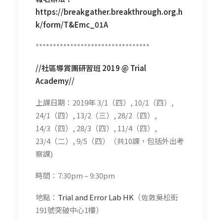
https://breakgather.breakthrough.org.h
k/form/T&Emc_01A
*********************************
//社區導賞團研習班 2019 @ Trial
Academy//
上課日期：2019年 3/1（四）, 10/1（四）,
24/1（四）, 13/2（三）, 28/2（四）,
14/3（四）, 28/3（四）, 11/4（四）,
23/4（二）, 9/5（四）（共10課，包括外出考
察課)
時間：7:30pm – 9:30pm
地點：
Trial and Error Lab HK
（佐敦吳松街
191號突破中心1樓）