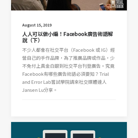
August 15, 2019
人人可以做小編！Facebook廣告術語解
說（下）
不少人都會在社交平台（Facebook 或 IG）經
營自己的手作品牌，為了推廣品牌或作品，少
不免付上真金白銀到社交平台刊登廣告。究竟
Facebook有哪些廣告術語必須要知？Trial
and Error Lab嘗試學院請來社交媒體達人
Jansen Lu分享。