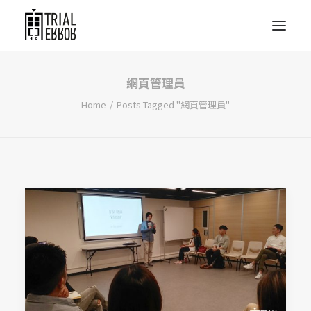
網頁管理員
Home
Posts Tagged "網頁管理員"