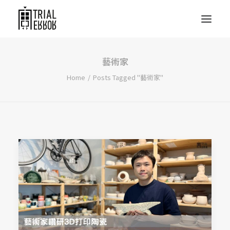
藝術家
Home
Posts Tagged "藝術家"