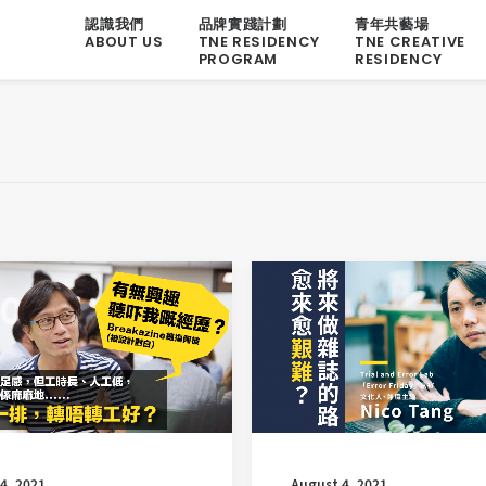
認識我們
品牌實踐計劃
青年共藝場
ABOUT US
TNE RESIDENCY
TNE CREATIVE
PROGRAM
RESIDENCY
4, 2021
August 4, 2021