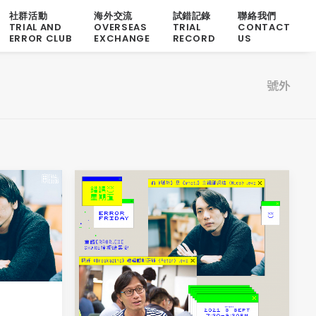
社群活動
海外交流
試錯記錄
聯絡我們
TRIAL AND
OVERSEAS
TRIAL
CONTACT
ERROR CLUB
EXCHANGE
RECORD
US
號外