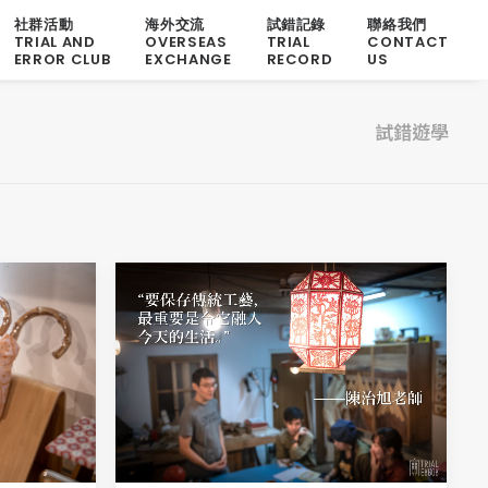
社群活動
海外交流
試錯記錄
聯絡我們
TRIAL AND
OVERSEAS
TRIAL
CONTACT
ERROR CLUB
EXCHANGE
RECORD
US
試錯遊學