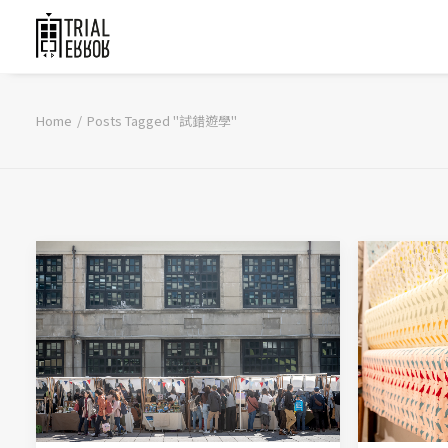
Home
Posts Tagged "試錯遊學"