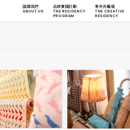
認識我們
品牌實踐計劃
青年共藝場
ABOUT US
TNE RESIDENCY
TNE CREATIVE
PROGRAM
RESIDENCY