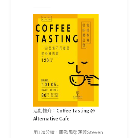
_______
活動推介：
Coffee Tasting @
Alternative Cafe
用120分鐘，跟歐陽榮漢與Steven