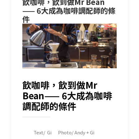
飲咖啡，飲到做Mr Bean
—— 6大成為咖啡調配師的條
件
飲咖啡，飲到做Mr
Bean—— 6大成為咖啡
調配師的條件
Text/ Gi Photo/ Andy + Gi