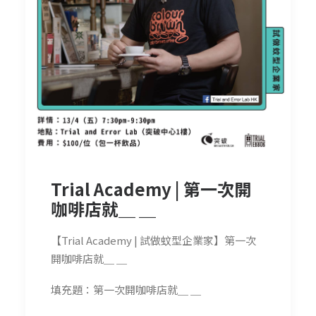
Trial Academy | 第一次開
咖啡店就＿ ＿
【Trial Academy | 試做蚊型企業家】第一次
開咖啡店就＿ ＿
填充題：第一次開咖啡店就＿ ＿