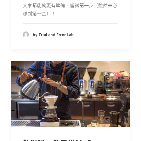
大家都能夠更有準備，嘗試第一步（雖然未必
賺到第一金）！
by Trial and Error Lab