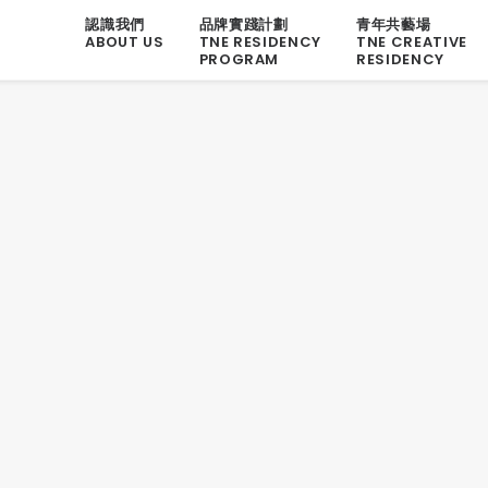
認識我們
品牌實踐計劃
青年共藝場
ABOUT US
TNE RESIDENCY
TNE CREATIVE
PROGRAM
RESIDENCY