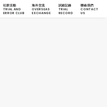
社群活動
海外交流
試錯記錄
聯絡我們
TRIAL AND
OVERSEAS
TRIAL
CONTACT
ERROR CLUB
EXCHANGE
RECORD
US