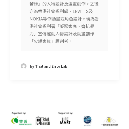
苦妹」的人物設計及漫畫創作。之後
亦為香港社會福利處、LEVI’S及
NOKIA等作動畫或角色設計。現為香
港社會福利署「凝聚家庭、齊抗暴
力」宣傳運動人物設計及動畫創作
「火爆家族」原創者。
by Trial and Error Lab