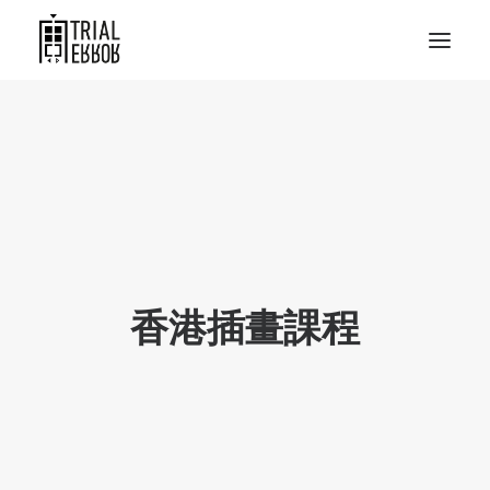
香港插畫課程