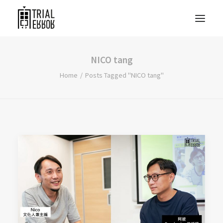
NICO tang
Home
Posts Tagged "NICO tang"