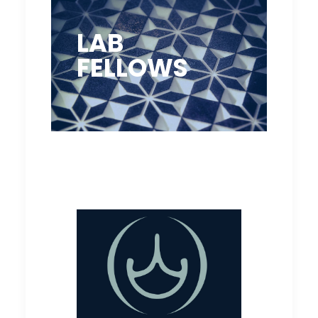
LAB
FELLOWS