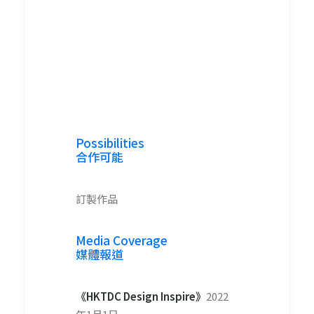
Possibilities
合作可能
訂製作品
Media Coverage
媒體報道
《HKTDC Design Inspire》
2022