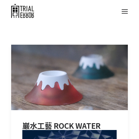
巖水工藝 ROCK WATER