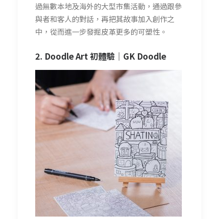
過無數本地及海外的大型市集活動，通過跟參
與者和客人的對話，再把其故事加入創作之
中，從而進一步發掘皮革更多的可塑性。
2. Doodle Art 初體驗｜
GK Doodle