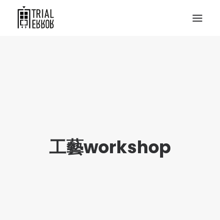
工藝workshop