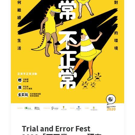
Trial and Error Fest