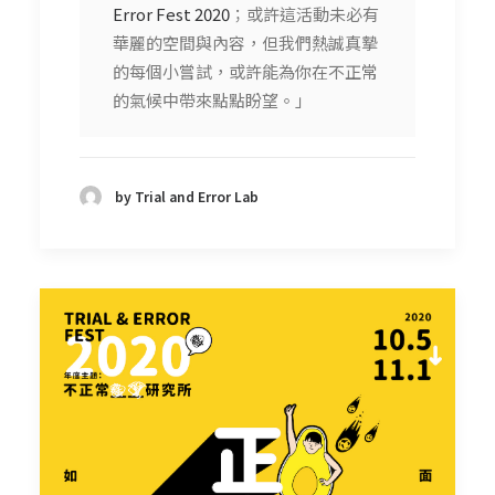
Error Fest 2020
；或許這活動未必有
華麗的空間與內容，但我們熱誠真摯
的每個小嘗試，或許能為你在不正常
的氣候中帶來點點盼望。」
by Trial and Error Lab