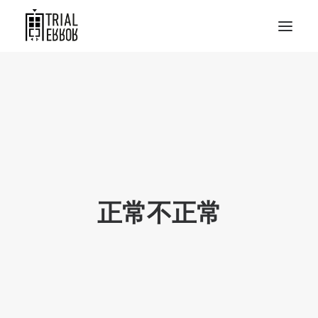
正常不正常