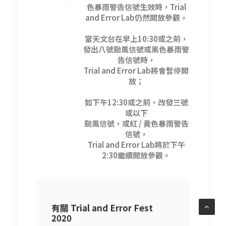
色暴雨警告信號生效時，Trial
and Error Lab仍然開放參觀。
當天文台在早上10:30或之前，
發出八號颱風信號或黑色暴雨警
告信號時，
Trial and Error Lab將會暫停開
放；
如下午12:30或之前，改發三號
或以下
颱風信號，或紅 / 黃色暴雨警告
信號，
Trial and Error Lab將於下午
2:30繼續開放參觀。
有關 Trial and Error Fest
2020