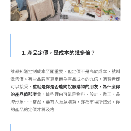
1. 產品定價，是成本的幾多倍？
誰都知道控制成本至關重要，但定價不是高於成本，就叫
做售價。有些品牌就算定價為產品成本的九倍，消費者都
可以接受，
重點是你是否能夠說服購物的朋友，為什麼你
的產品值那麼
貴。這些理由可能是物料、設計、做工、品
牌形象……當然，要有人願意購買，亦為市場所接受，你
的產品的定價才算及格。