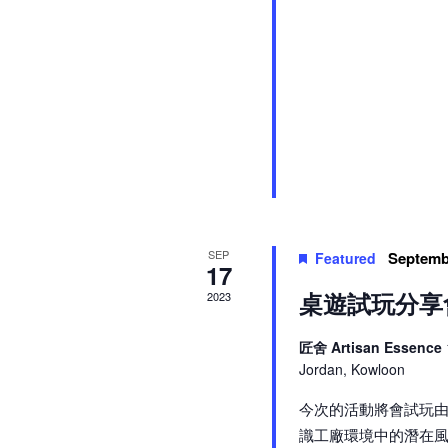
SEP
Septemb
Featured
17
桌遊試玩分享
2023
匠舍 Artisan Essence
Jordan, Kowloon
今次的活動將會試玩由
識工廠環境中的潛在