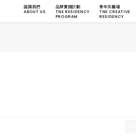
認識我們
品牌實踐計劃
青年共藝場
ABOUT US
TNE RESIDENCY
TNE CREATIVE
PROGRAM
RESIDENCY
F