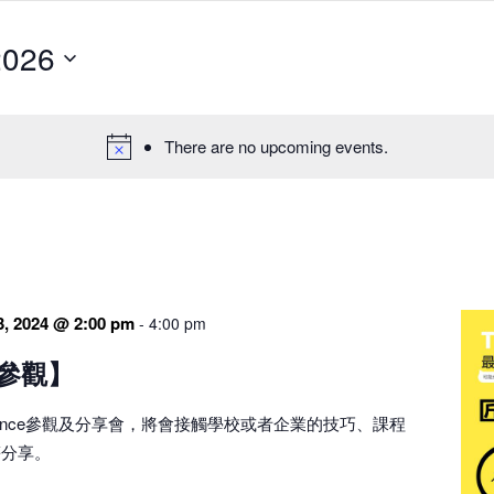
2026
There are no upcoming events.
3, 2024 @ 2:00 pm
-
4:00 pm
參觀】
 Essence參觀及分享會，將會接觸學校或者企業的技巧、課程
等分享。