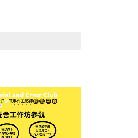
Navigation