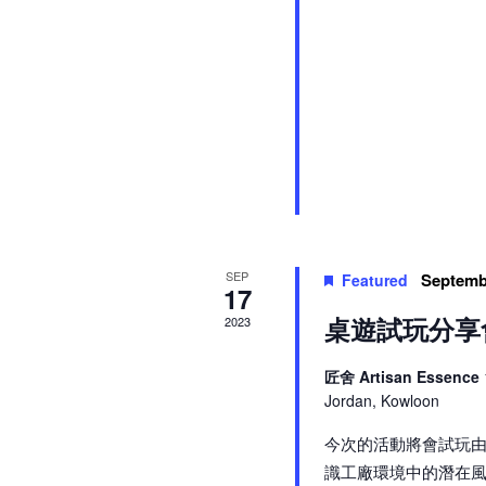
SEP
Septemb
Featured
17
桌遊試玩分享
2023
匠舍 Artisan Essence
Jordan, Kowloon
今次的活動將會試玩由
識工廠環境中的潛在