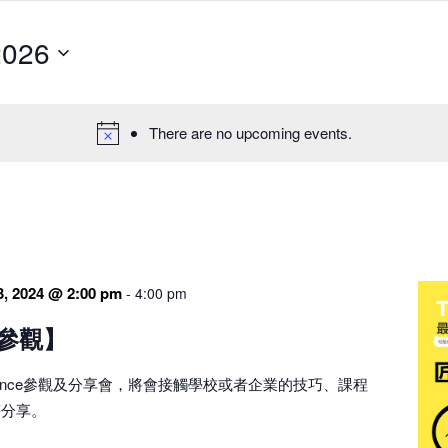
2026
There are no upcoming events.
3, 2024 @ 2:00 pm
-
4:00 pm
參觀】
 Essence參觀及分享會，將會接觸學校或者企業的技巧、課程
等分享。