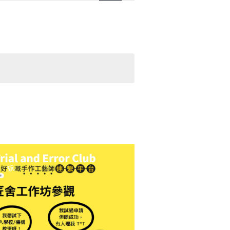
Navigation