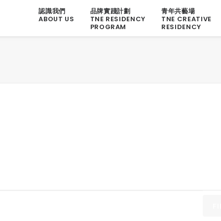
認識我們
品牌實踐計劃
青年共藝場
ABOUT US
TNE RESIDENCY
TNE CREATIVE
PROGRAM
RESIDENCY
F