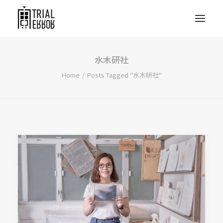
水木研社
Home
Posts Tagged "水木研社"