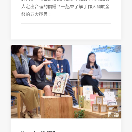
人定出合理的價錢？一起來了解手作人關於金
錢的五大迷思！