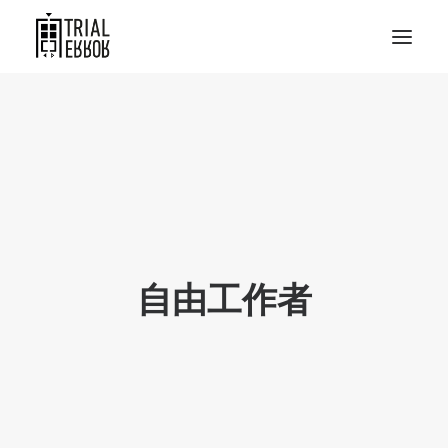
自由工作者