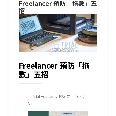
Freelancer 預防「拖數」五
招
Freelancer 預防「拖
數」五招
【Trial Academy 技術文】 Text/
Gi